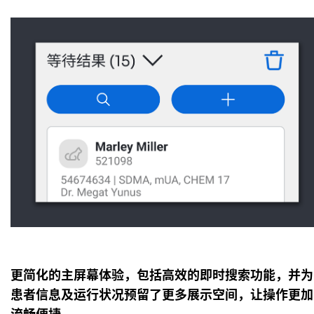
更简化的主屏幕体验，包括高效的即时搜索功能，并为
患者信息及运行状况预留了更多展示空间，让操作更加
流畅便捷。