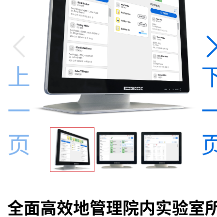
上
一
页
全面高效地管理院内实验室