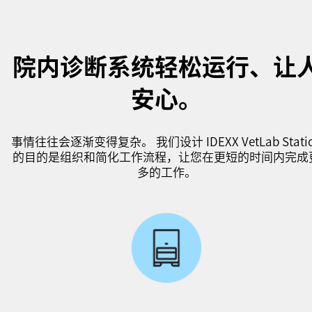
院内诊断系统轻松运行、让
安心。
事情往往会逐渐变得复杂。 我们设计 IDEXX VetLab Stati
的目的是组织和简化工作流程，让您在更短的时间内完成
多的工作。