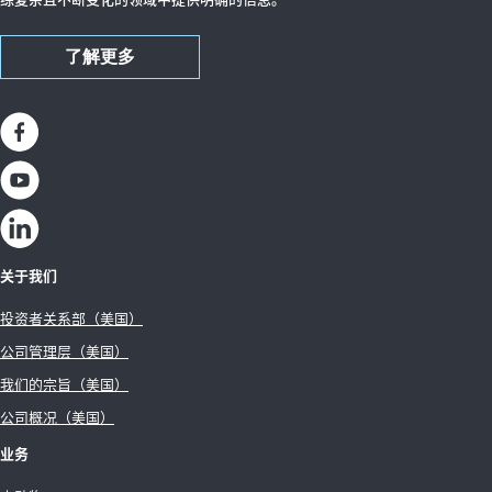
了解更多
关于我们
投资者关系部（美国）
公司管理层（美国）
我们的宗旨（美国）
公司概况（美国）
业务