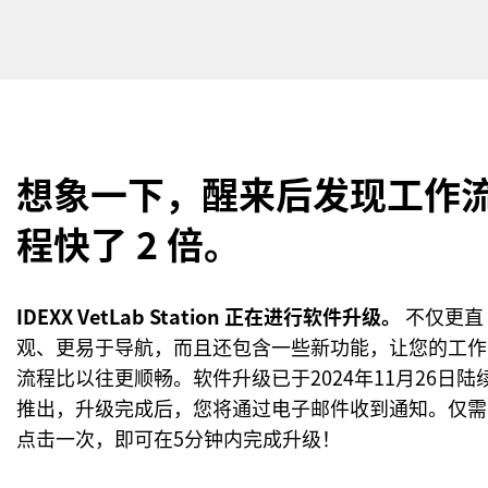
想象一下，醒来后发现工作
程快了 2 倍。
IDEXX VetLab Station 正在进行软件升级。
不仅更直
观、更易于导航，而且还包含一些新功能，让您的工作
流程比以往更顺畅。软件升级已于2024年11月26日陆
推出，升级完成后，您将通过电子邮件收到通知。仅需
点击一次，即可在5分钟内完成升级！