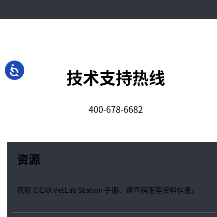
技术支持热线
400-678-6682
资源
获取 IDEXX VetLab Station 手册、速查指南等资料信息。