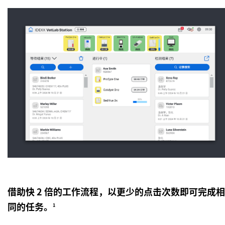
借助快 2 倍的工作流程，以更少的点击次数即可完成相
同的任务。
1