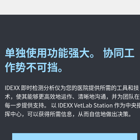
单独使用功能强大。 协同工
作势不可挡。
IDEXX 即时检测分析仪为您的医院提供所需的工具和技
术，使其能够更高效地运作、清晰地沟通，并为团队在
每一步提供支持。 以 IDEXX VetLab Station 作为中央
挥中心，可以获得所需信息，从而自信地做出决策。