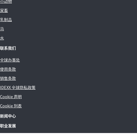
小动物
家畜
乳制品
马
水
联系我们
全球办事处
使用条款
销售条款
IDEXX 全球隐私政策
Cookie 声明
Cookie 列表
新闻中心
职业发展