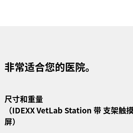
非常适合您的医院。
尺寸和重量
（IDEXX VetLab Station 带 支架触
屏）