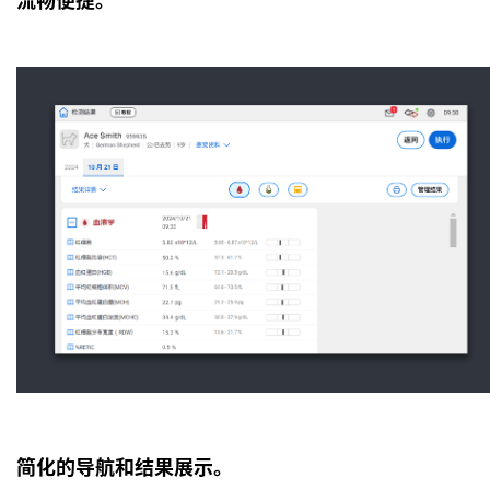
简化的导航和结果展示。