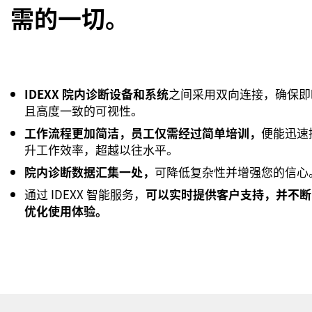
需的一切。
IDEXX 院内诊断设备和系统
之间采用双向连接，确保即
且高度一致的可视性。
工作流程更加简洁，员工仅需经过简单培训，
便能迅速
升工作效率，超越以往水平。
院内诊断数据汇集一处，
可降低复杂性并增强您的信心
通过 IDEXX 智能服务，
可以实时提供客户支持，并不断
优化使用体验。