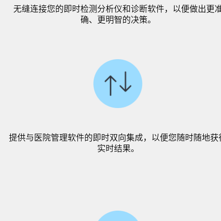
无缝连接您的即时检测分析仪和诊断软件，以便做出更
确、更明智的决策。
提供与医院管理软件的即时双向集成，以便您随时随地获
实时结果。