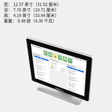
宽： 12.57 英寸（31.92 厘米）
深： 7.76 英寸（19.71 厘米）
高： 4.19 英寸（10.64 厘米）
重量： 9.48 磅（4.30 千克）