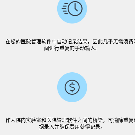
在您的医院管理软件中自动记录结果，因此几乎无需浪费
间进行重复的手动输入。
作为院内实验室和医院管理软件之间的桥梁，可消除重复
据录入并确保费用获得记录。