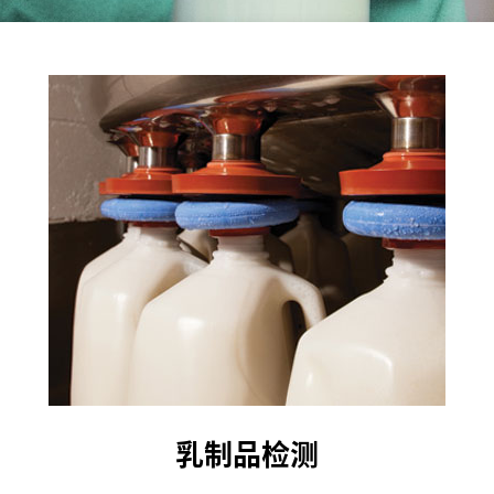
乳制品检测