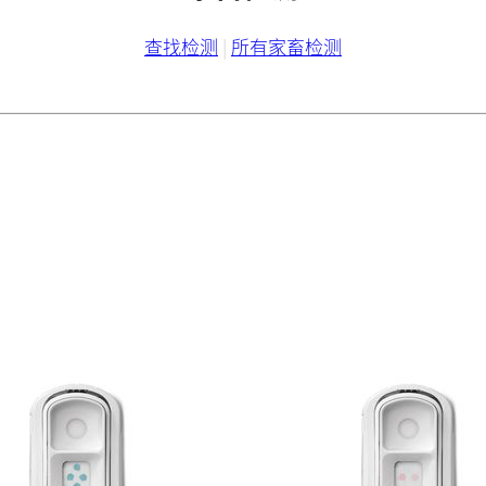
查找检测
|
所有家畜检测