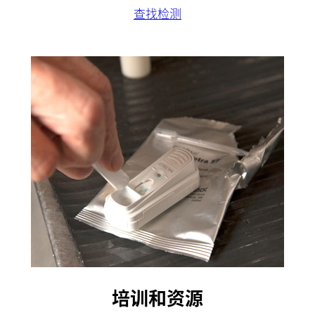
查找检测
培训和资源