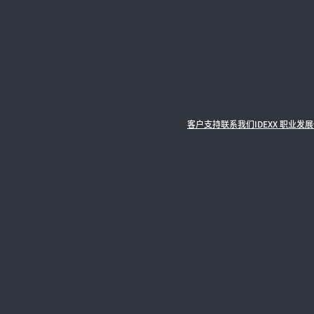
客户支持
联系我们
IDEXX 职业发展