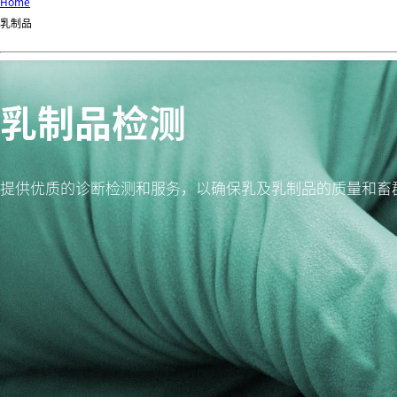
Home
乳制品
乳制品检测
提供优质的诊断检测和服务，以确保乳及乳制品的质量和畜