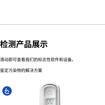
检测产品展示
滑动即可查看我们的标志性软件和设备。
鉴定污染物的解决方案