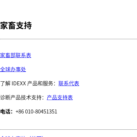
家畜支持
家畜部联系表
全球办事处
了解 IDEXX 产品和服务：
联系代表
诊断产品技术支持：
产品支持表
电话：
+86 010-80451351