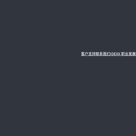
客户支持
联系我们
IDEXX 职业发展