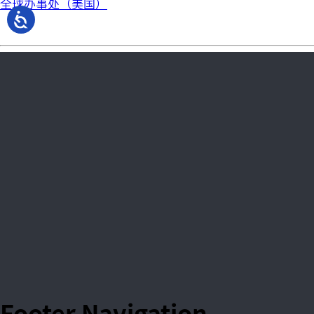
全球办事处（美国）
Footer Navigation