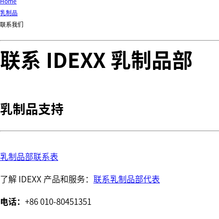
Home
乳制品
联系我们
联系 IDEXX 乳制品部
乳制品支持
乳制品部联系表
了解 IDEXX 产品和服务：
联系乳制品部代表
电话：
+86 010-80451351