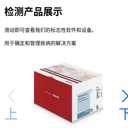
检测产品展示
滑动即可查看我们的标志性软件和设备。
用于确定和管理疾病的解决方案
上