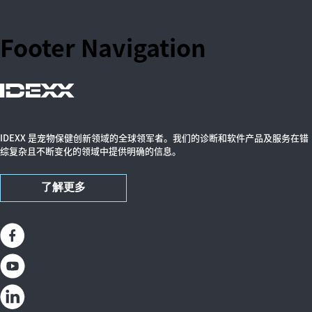
Footer Navigation
IDEXX 是宠物保健创新领域的全球领军者。我们的诊断和软件产品及服务在错
综复杂且不断变化的领域中提供明确的信息。
了解更多