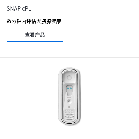
SNAP cPL
数分钟内评估犬胰腺健康
查看产品