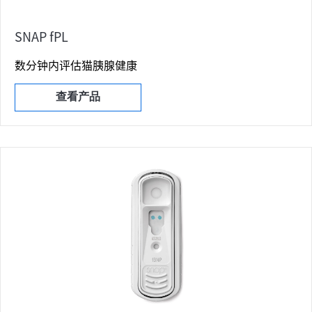
SNAP fPL
数分钟内评估猫胰腺健康
查看产品