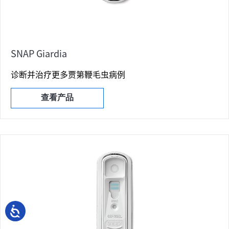
SNAP Giardia
诊断并治疗更多贾第鞭毛虫病例
查看产品