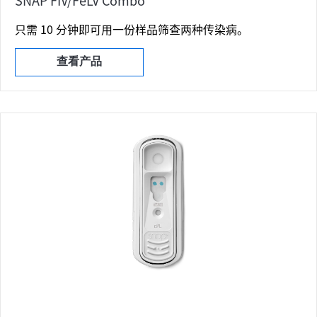
只需 10 分钟即可用一份样品筛查两种传染病。
查看产品