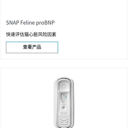
SNAP Feline proBNP
快速评估猫心脏风险因素
查看产品