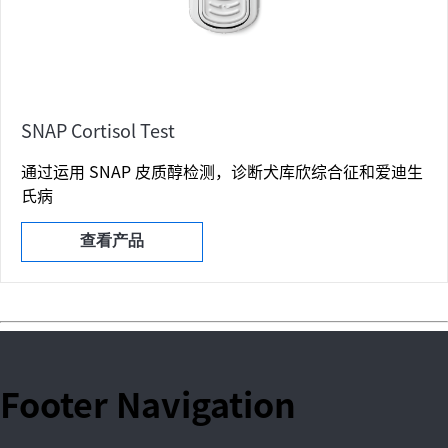
SNAP Cortisol Test
通过运用 SNAP 皮质醇检测，诊断犬库欣综合征和爱迪生
氏病
查看产品
Footer Navigation