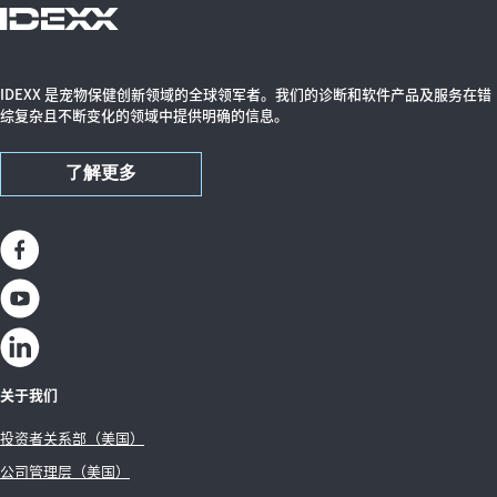
IDEXX 是宠物保健创新领域的全球领军者。我们的诊断和软件产品及服务在错
综复杂且不断变化的领域中提供明确的信息。
了解更多
关于我们
投资者关系部（美国）
公司管理层（美国）