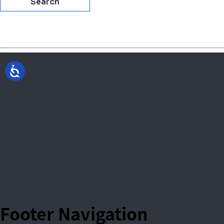
Footer Navigation