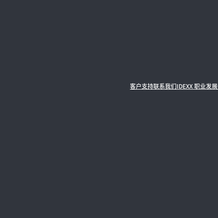
客户支持
联系我们
IDEXX 职业发展