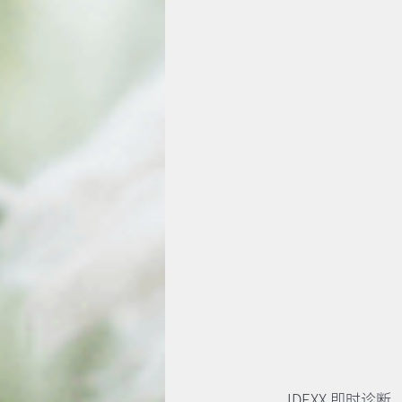
IDEXX 即时诊断