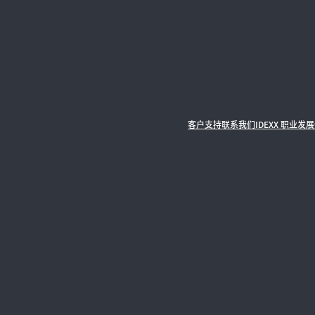
客户支持
联系我们
IDEXX 职业发展