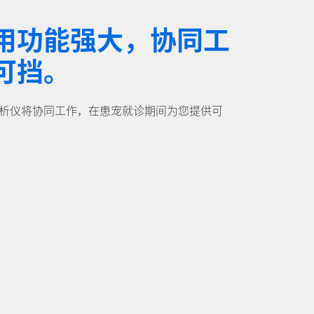
用功能强大，协同工
可挡。
兽医分析仪将协同工作，在患宠就诊期间为您提供可