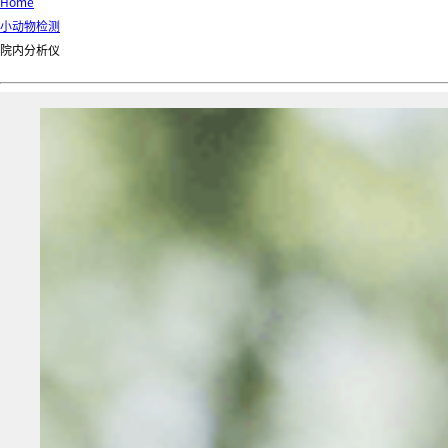
Home
小动物检测
院内分析仪