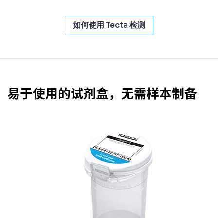
如何使用 Tecta 检测
易于使用的试剂盒，无需样本制备