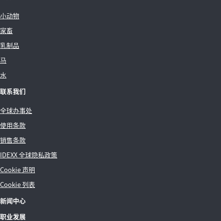
小动物
家畜
乳制品
马
水
联系我们
全球办事处
使用条款
销售条款
IDEXX 全球隐私政策
Cookie 声明
Cookie 列表
新闻中心
职业发展