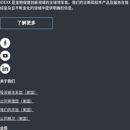
IDEXX 是宠物保健创新领域的全球领军者。我们的诊断和软件产品及服务在错
综复杂且不断变化的领域中提供明确的信息。
了解更多
关于我们
投资者关系部（美国）
公司管理层（美国）
我们的宗旨（美国）
公司概况（美国）
业务