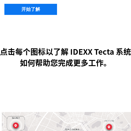
开始了解
点击每个图标以了解 IDEXX Tecta 系统
如何帮助您完成更多工作。