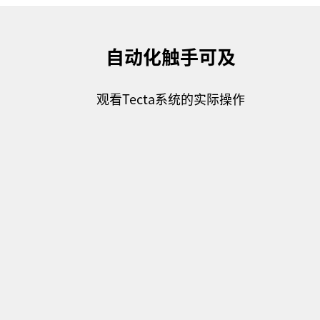
自动化触手可及
观看Tecta系统的实际操作