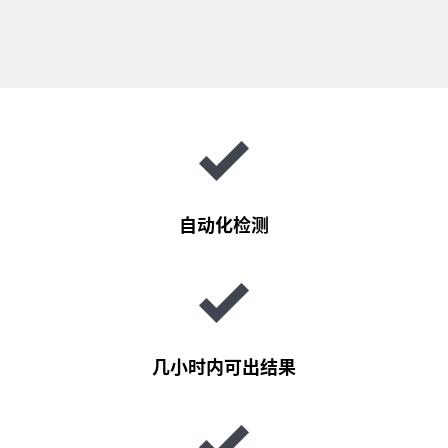
自动化检测
几小时内可出结果