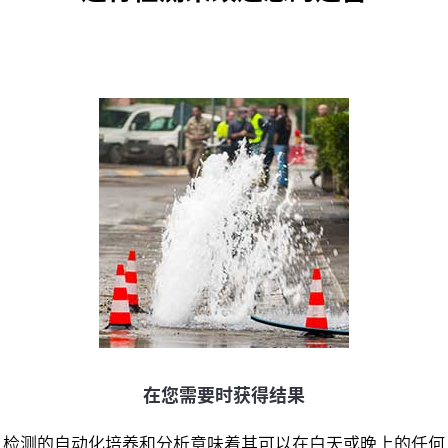
在您需要时获得结果
检测的自动化培养和分析意味着其可以在白天或晚上的任何