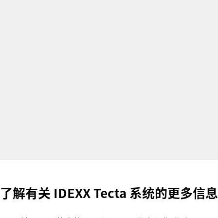
了解有关 IDEXX Tecta 系统的更多信息