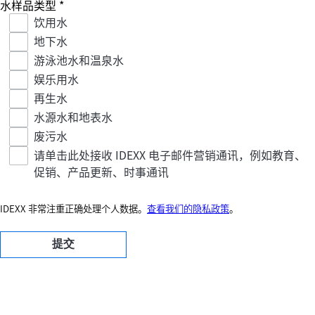
水样品类型
*
饮用水
地下水
游泳池水和温泉水
娱乐用水
再生水
水源水和地表水
废污水
请单击此处接收 IDEXX 电子邮件营销通讯，例如教育、
促销、产品更新、时事通讯
IDEXX 非常注重正确处理个人数据。
查看我们的隐私政策
。
提交