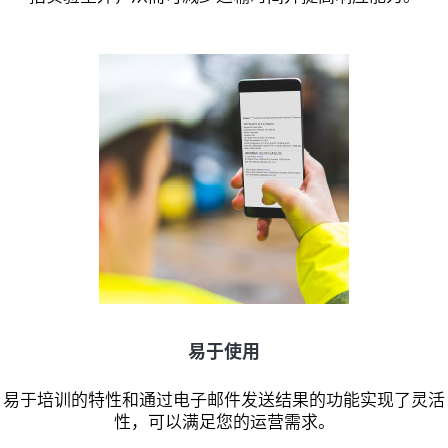
易于使用
易于培训的特性和通过电子邮件发送结果的功能实现了灵活
性，可以满足您的运营需求。