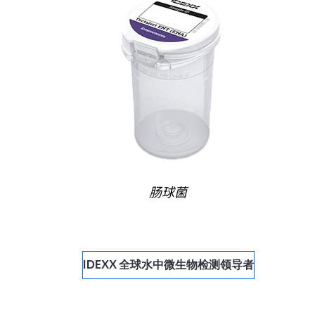
肠球菌
IDEXX 全球水中微生物检测领导者