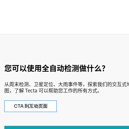
您可以使用全自动检测做什么？
从周末检测、卫星定位、大雨事件等，探索我们的交互式
图，了解 Tecta 可以帮助您工作的所有方式。
CTA 到互动页面