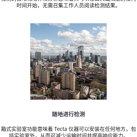
时间开始，无需召集工作人员阅读检测结果。
随地进行检测
箱式实验室功能意味着 Tecta 仪器可以安装在任何地方，包
括实验室外，从而可减少运输时间并提高响应能力。