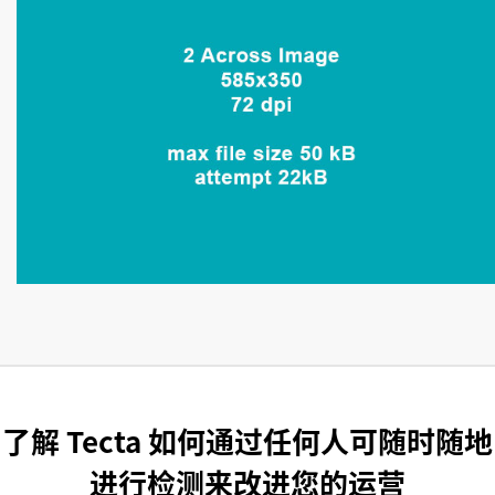
了解 Tecta 如何通过任何人可随时随地
进行检测来改进您的运营