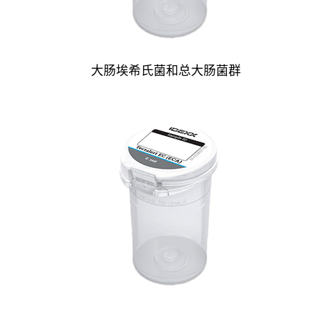
大肠埃希氏菌和总大肠菌群