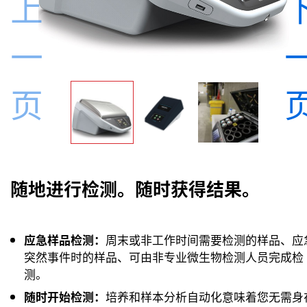
上
一
页
随地进行检测。随时获得结果。
应急样品检测：
周末或非工作时间需要检测的样品、应
突然事件时的样品、可由非专业微生物检测人员完成检
测。
随时开始检测：
培养和样本分析自动化意味着您无需身