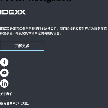
IDEXX 是宠物保健创新领域的全球领军者。我们的诊断和软件产品及服务在错
综复杂且不断变化的领域中提供明确的信息。
了解更多
关于我们
投资者关系部（美国）