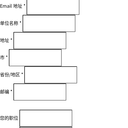
Email 地址
*
单位名称
*
地址
*
市
*
省份/地区
*
邮编
*
您的职位