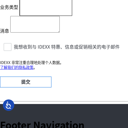
业务类型
消息
我想收到与 IDEXX 特惠、信息或促销相关的电子邮件
IDEXX 非常注重合理地处理个人数据。
​​​​​​​了解我们的隐私政策
。
提交
Footer Navigation