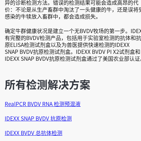
异的诊断检测方法。错误的检测结果可能会造成高昂的代
价：不论是从生产畜群中淘汰了一头健康的牛，还是误将
感染的牛犊放入畜群中，都会造成损失。
确定牛群健康状况是建立一个无BVDV牧场的第一步。IDEX
有完整的BVDV检测产品，包括用于实验室检测的抗体和
原ELISA检测试剂盒以及为兽医提供快速检测的IDEXX
SNAP BVDV抗原检测试剂盒。IDEXX BVDV PI X2试剂盒和
IDEXX SNAP BVDV抗原检测试剂盒通过了美国农业部认
所有检测解决方案
RealPCR BVDV RNA 检测预混液
IDEXX SNAP BVDV 抗原检测
IDEXX BVDV 总抗体检测