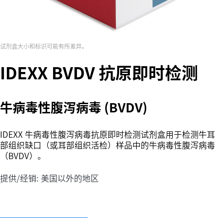
试剂盒大小和标识可能有所差异。
IDEXX BVDV 抗原即时检测
牛病毒性腹泻病毒 (BVDV)
IDEXX 牛病毒性腹泻病毒抗原即时检测试剂盒用于检测牛耳
部组织缺口（或耳部组织活检）样品中的牛病毒性腹泻病毒
（BVDV）。
提供/经销: 美国以外的地区