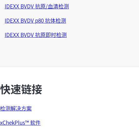
IDEXX BVDV 抗原/血清检测
IDEXX BVDV p80 抗体检测
IDEXX BVDV 抗原即时检测
快速链接
检测解决方案
xChekPlus™ 软件