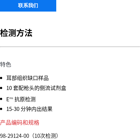
联系我们
检测方法
特色
耳部组织缺口样品
10 套配枪头的侧流试剂盒
E
抗原检测
rns
15-30 分钟内出结果
产品编码和规格
98-29124-00（10次检测）