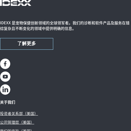
IDEXX 是宠物保健创新领域的全球领军者。我们的诊断和软件产品及服务在错
综复杂且不断变化的领域中提供明确的信息。
了解更多
关于我们
投资者关系部（美国）
公司管理层（美国）
我们的宗旨（美国）