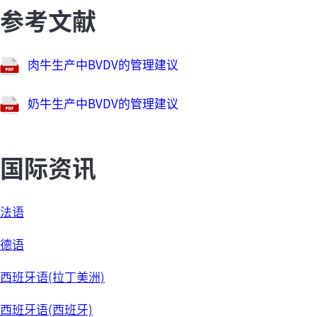
参考文献
肉牛生产中BVDV的管理建议
奶牛生产中BVDV的管理建议
国际资讯
法语
德语
西班牙语(拉丁美洲)
西班牙语(西班牙)